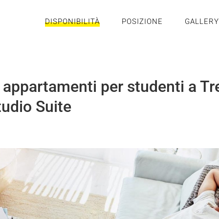
DISPONIBILITÀ
POSIZIONE
GALLERY
ri appartamenti per studenti a T
tudio Suite