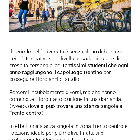
Il periodo dell’università è senza alcun dubbio uno
dei più formativi, sia a livello accademico che di
crescita personale, dei
tantissimi studenti che ogni
anno raggiungono il capoluogo trentino
per
proseguire i loro anni di studio.
Percorsi indubbiamente diversi, ma che hanno
comunque il loro tratto d’unione in una domanda.
Ovvero, d
ove si può trovare una stanza singola a
Trento centro?
In effetti una stanza singola in zona Trento centro è
l’opzione ideale per più motivi. Infatti, si è
praticamente attaccati alle facoltà di