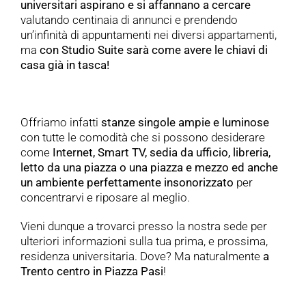
universitari aspirano e si affannano a cercare
valutando centinaia di annunci e prendendo
un’infinità di appuntamenti nei diversi appartamenti,
ma
con Studio Suite sarà come avere le chiavi di
casa già in tasca!
Offriamo infatti
stanze singole ampie e luminose
con tutte le comodità che si possono desiderare
come
Internet, Smart TV, sedia da ufficio, libreria,
letto da una piazza o una piazza e mezzo ed anche
un ambiente perfettamente insonorizzato
per
concentrarvi e riposare al meglio.
Vieni dunque a trovarci presso la nostra sede per
ulteriori informazioni sulla tua prima, e prossima,
residenza universitaria. Dove? Ma naturalmente
a
Trento centro in Piazza Pasi
!