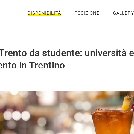
DISPONIBILITÀ
POSIZIONE
GALLERY
Trento da studente: università e
ento in Trentino