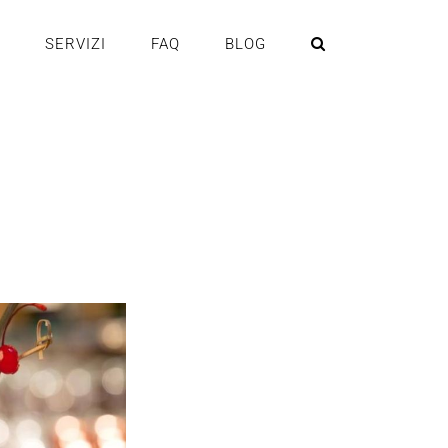
SERVIZI
FAQ
BLOG