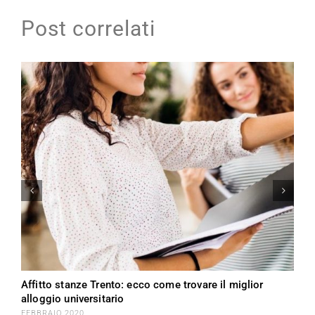
Post correlati
Affitto stanze Trento: ecco come trovare il miglior
alloggio universitario
FEBBRAIO 2020